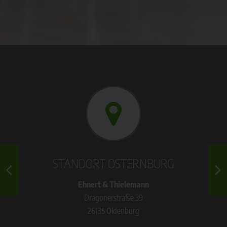
STANDORT OSTERNBURG
Ehnert & Thielemann
Dragonerstraße 39
26135 Oldenburg