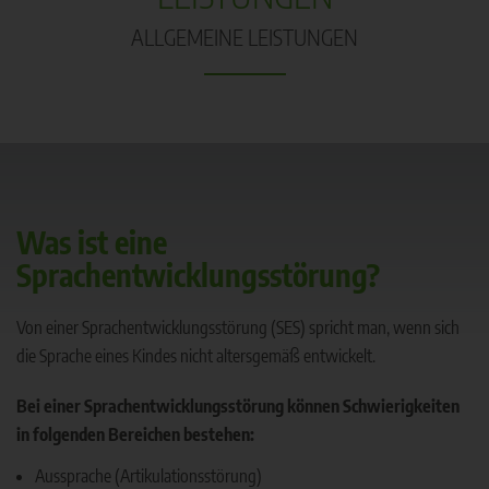
ALLGEMEINE LEISTUNGEN
Was ist eine
Sprachentwicklungsstörung?
Von einer Sprachentwicklungsstörung (SES) spricht man, wenn sich
die Sprache eines Kindes nicht altersgemäß entwickelt.
Bei einer Sprachentwicklungsstörung können Schwierigkeiten
in folgenden Bereichen bestehen:
Aussprache (Artikulationsstörung)